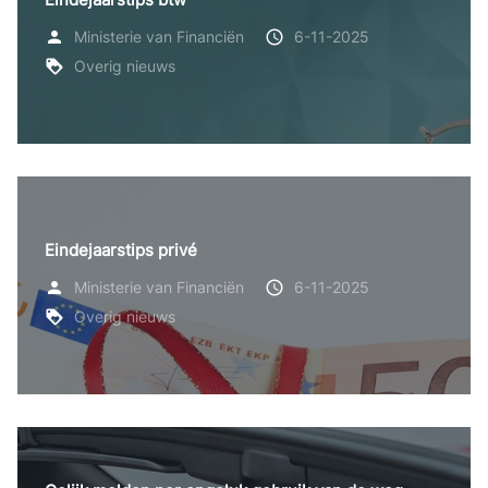
Ministerie van Financiën
6-11-2025
Overig nieuws
Eindejaarstips privé
Ministerie van Financiën
6-11-2025
Overig nieuws