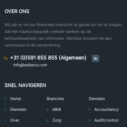
OVER ONS
Wij zijn er om jou financieel overzicht te geven en om te zorgen
dat het maatschappelijk verkeer aankan op de
betrouwbaarheid van informatie. Hierdoor bouwen wij aan
vertrouwen in de samenleving.
+31 (0)591 655 855 (Algemeen)
info@adbeco.com
SNEL NAVIGEREN
Home
Branches
Diensten
Diensten
MKB
Accountancy
Over
Zorg
Audit/control