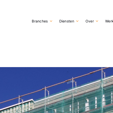
Branches
Diensten
Over
Werk