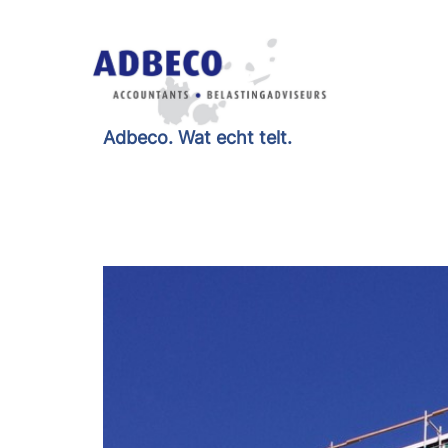
Adbeco. Wat echt telt.