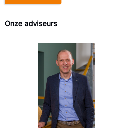
Onze adviseurs