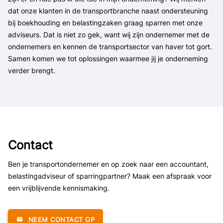
dat onze klanten in de transportbranche naast ondersteuning
bij boekhouding en belastingzaken graag sparren met onze
adviseurs. Dat is niet zo gek, want wij zijn ondernemer met de
ondernemers en kennen de transportsector van haver tot gort.
Samen komen we tot oplossingen waarmee jij je onderneming
verder brengt.
Contact
Ben je transportondernemer en op zoek naar een accountant,
belastingadviseur of sparringpartner? Maak een afspraak voor
een vrijblijvende kennismaking.
NEEM CONTACT OP