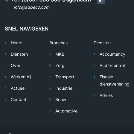
info@adbeco.com
SNEL NAVIGEREN
Home
Branches
Diensten
Diensten
MKB
Accountancy
Over
Zorg
Audit/control
Werken bij
Transport
Fiscale
dienstverlening
Actueel
Industrie
Advies
Contact
Bouw
Automotive