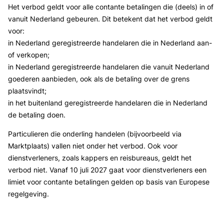
Het verbod geldt voor alle contante betalingen die (deels) in of
vanuit Nederland gebeuren. Dit betekent dat het verbod geldt
voor:
in Nederland geregistreerde handelaren die in Nederland aan-
of verkopen;
in Nederland geregistreerde handelaren die vanuit Nederland
goederen aanbieden, ook als de betaling over de grens
plaatsvindt;
in het buitenland geregistreerde handelaren die in Nederland
de betaling doen.
Particulieren die onderling handelen (bijvoorbeeld via
Marktplaats) vallen niet onder het verbod. Ook voor
dienstverleners, zoals kappers en reisbureaus, geldt het
verbod niet. Vanaf 10 juli 2027 gaat voor dienstverleners een
limiet voor contante betalingen gelden op basis van Europese
regelgeving.