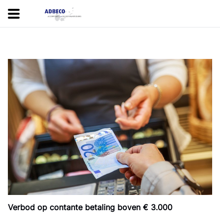
Verbod op contante betaling boven € 3.000