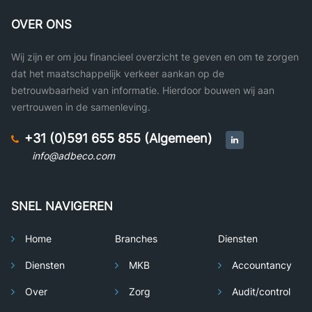
OVER ONS
Wij zijn er om jou financieel overzicht te geven en om te zorgen
dat het maatschappelijk verkeer aankan op de
betrouwbaarheid van informatie. Hierdoor bouwen wij aan
vertrouwen in de samenleving.
+31 (0)591 655 855 (Algemeen)
info@adbeco.com
SNEL NAVIGEREN
Home
Branches
Diensten
Diensten
MKB
Accountancy
Over
Zorg
Audit/control