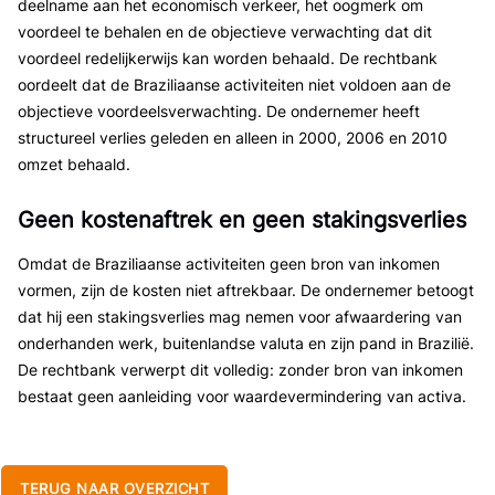
deelname aan het economisch verkeer, het oogmerk om
voordeel te behalen en de objectieve verwachting dat dit
voordeel redelijkerwijs kan worden behaald. De rechtbank
oordeelt dat de Braziliaanse activiteiten niet voldoen aan de
objectieve voordeelsverwachting. De ondernemer heeft
structureel verlies geleden en alleen in 2000, 2006 en 2010
omzet behaald.
Geen kostenaftrek en geen stakingsverlies
Omdat de Braziliaanse activiteiten geen bron van inkomen
vormen, zijn de kosten niet aftrekbaar. De ondernemer betoogt
dat hij een stakingsverlies mag nemen voor afwaardering van
onderhanden werk, buitenlandse valuta en zijn pand in Brazilië.
De rechtbank verwerpt dit volledig: zonder bron van inkomen
bestaat geen aanleiding voor waardevermindering van activa.
TERUG NAAR OVERZICHT