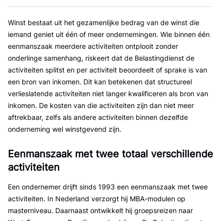
Winst bestaat uit het gezamenlijke bedrag van de winst die
iemand geniet uit één of meer ondernemingen. Wie binnen één
eenmanszaak meerdere activiteiten ontplooit zonder
onderlinge samenhang, riskeert dat de Belastingdienst de
activiteiten splitst en per activiteit beoordeelt of sprake is van
een bron van inkomen. Dit kan betekenen dat structureel
verlieslatende activiteiten niet langer kwalificeren als bron van
inkomen. De kosten van die activiteiten zijn dan niet meer
aftrekbaar, zelfs als andere activiteiten binnen dezelfde
onderneming wel winstgevend zijn.
Eenmanszaak met twee totaal verschillende
activiteiten
Een ondernemer drijft sinds 1993 een eenmanszaak met twee
activiteiten. In Nederland verzorgt hij MBA-modulen op
masterniveau. Daarnaast ontwikkelt hij groepsreizen naar