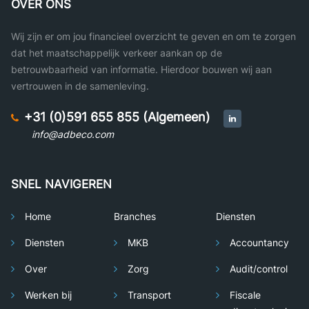
OVER ONS
Wij zijn er om jou financieel overzicht te geven en om te zorgen
dat het maatschappelijk verkeer aankan op de
betrouwbaarheid van informatie. Hierdoor bouwen wij aan
vertrouwen in de samenleving.
+31 (0)591 655 855 (Algemeen)
info@adbeco.com
SNEL NAVIGEREN
Home
Branches
Diensten
Diensten
MKB
Accountancy
Over
Zorg
Audit/control
Werken bij
Transport
Fiscale