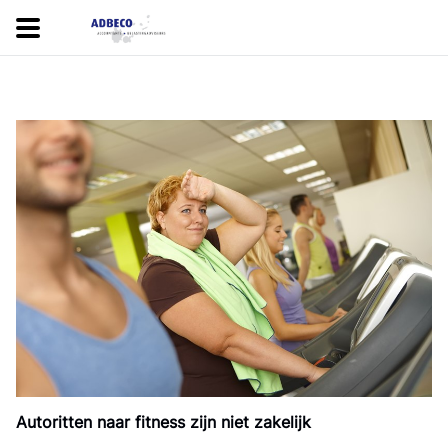
Autoritten naar fitness zijn niet zakelijk