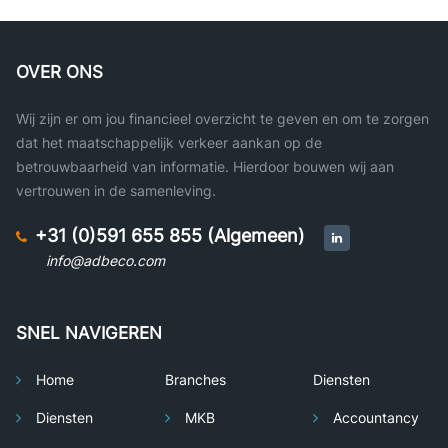
OVER ONS
Wij zijn er om jou financieel overzicht te geven en om te zorgen
dat het maatschappelijk verkeer aankan op de
betrouwbaarheid van informatie. Hierdoor bouwen wij aan
vertrouwen in de samenleving.
+31 (0)591 655 855 (Algemeen)
info@adbeco.com
SNEL NAVIGEREN
Home
Branches
Diensten
Diensten
MKB
Accountancy