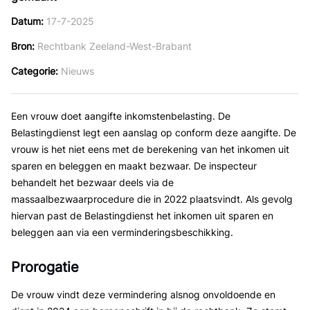
Datum
17-7-2025
Bron
Rechtbank Zeeland-West-Brabant
Categorie
Nieuws
Een vrouw doet aangifte inkomstenbelasting. De
Belastingdienst legt een aanslag op conform deze aangifte. De
vrouw is het niet eens met de berekening van het inkomen uit
sparen en beleggen en maakt bezwaar. De inspecteur
behandelt het bezwaar deels via de
massaalbezwaarprocedure die in 2022 plaatsvindt. Als gevolg
hiervan past de Belastingdienst het inkomen uit sparen en
beleggen aan via een verminderingsbeschikking.
Prorogatie
De vrouw vindt deze vermindering alsnog onvoldoende en