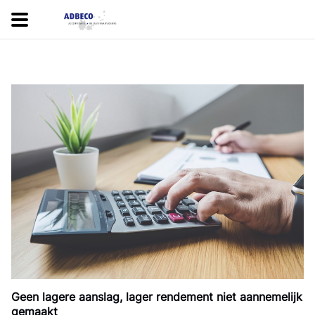
Geen lagere aanslag, lager rendement niet aannemelijk
gemaakt