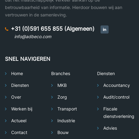
betrouwbaarheid van informatie. Hierdoor bouwen wij aan
vertrouwen in de samenleving.
+31 (0)591 655 855 (Algemeen)
info@adbeco.com
SNEL NAVIGEREN
Home
Branches
Diensten
Diensten
MKB
Accountancy
Over
Zorg
Audit/control
Werken bij
Transport
Fiscale
dienstverlening
Actueel
Industrie
Advies
Contact
Bouw