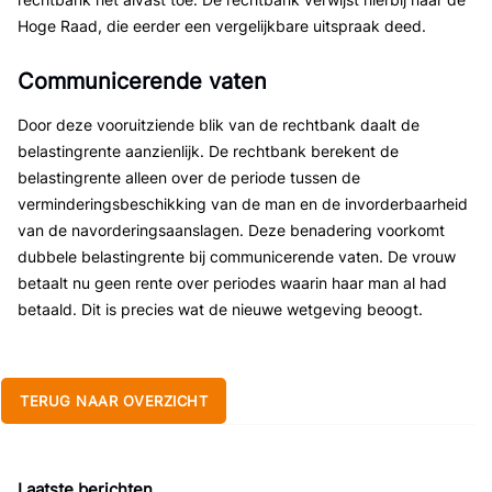
Hoge Raad, die eerder een vergelijkbare uitspraak deed.
Communicerende vaten
Door deze vooruitziende blik van de rechtbank daalt de
belastingrente aanzienlijk. De rechtbank berekent de
belastingrente alleen over de periode tussen de
verminderingsbeschikking van de man en de invorderbaarheid
van de navorderingsaanslagen. Deze benadering voorkomt
dubbele belastingrente bij communicerende vaten. De vrouw
betaalt nu geen rente over periodes waarin haar man al had
betaald. Dit is precies wat de nieuwe wetgeving beoogt.
TERUG NAAR OVERZICHT
Laatste berichten