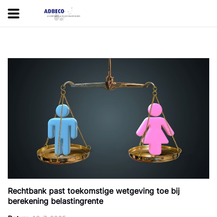
Rechtbank past toekomstige wetgeving toe bij
berekening belastingrente