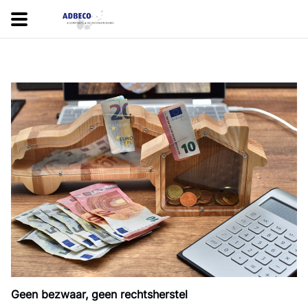
Geen bezwaar, geen rechtsherstel