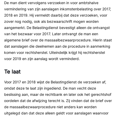
De man dient vervolgens verzoeken in voor ambtshalve
vermindering van zijn aanslagen inkomstenbelasting over 2017,
2018 en 2019. Hij vermeldt daarbij dat deze verzoeken, voor
zover nog nodig, ook als bezwaarschrift mogen worden
aangemerkt. De Belastingdienst bevestigt alleen de ontvangst
van het bezwaar voor 2017. Later ontvangt de man een
algemene brief over de massaalbezwaarprocedure. Hierin staat
dat aanslagen die deelnemen aan de procedure in aanmerking
komen voor rechtsherstel. Uiteindelijk krijgt hij rechtsherstel
voor 2019 en zijn aanslag wordt verminderd.
Te laat
Voor 2017 en 2018 wijst de Belastingdienst de verzoeken af,
omdat deze te laat zijn ingediend. De man vecht deze
beslissing aan, maar de rechtbank en later ook het gerechtshof
oordelen dat de afwijzing terecht is. Zij vinden dat de brief over
de massaalbezwaarprocedure niet anders kan worden
uitgelegd dan dat deze alleen geldt voor aanslagen waarvoor