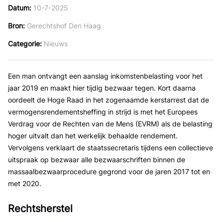
Datum
10-7-2025
Bron
Gerechtshof Den Haag
Categorie
Nieuws
Een man ontvangt een aanslag inkomstenbelasting voor het
jaar 2019 en maakt hier tijdig bezwaar tegen. Kort daarna
oordeelt de Hoge Raad in het zogenaamde kerstarrest dat de
vermogensrendementsheffing in strijd is met het Europees
Verdrag voor de Rechten van de Mens (EVRM) als de belasting
hoger uitvalt dan het werkelijk behaalde rendement.
Vervolgens verklaart de staatssecretaris tijdens een collectieve
uitspraak op bezwaar alle bezwaarschriften binnen de
massaalbezwaarprocedure gegrond voor de jaren 2017 tot en
met 2020.
Rechtsherstel