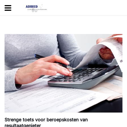
Strenge toets voor beroepskosten van
resultaatgenieter