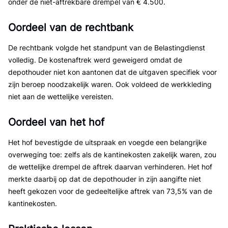
onder de niet-aftrekbare drempel van € 4.500.
Oordeel van de rechtbank
De rechtbank volgde het standpunt van de Belastingdienst
volledig. De kostenaftrek werd geweigerd omdat de
depothouder niet kon aantonen dat de uitgaven specifiek voor
zijn beroep noodzakelijk waren. Ook voldeed de werkkleding
niet aan de wettelijke vereisten.
Oordeel van het hof
Het hof bevestigde de uitspraak en voegde een belangrijke
overweging toe: zelfs als de kantinekosten zakelijk waren, zou
de wettelijke drempel de aftrek daarvan verhinderen. Het hof
merkte daarbij op dat de depothouder in zijn aangifte niet
heeft gekozen voor de gedeeltelijke aftrek van 73,5% van de
kantinekosten.