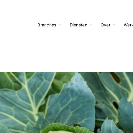
Branches
Diensten
Over
Werk