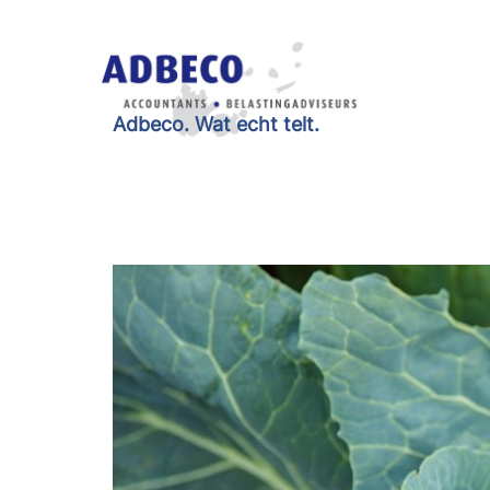
Adbeco. Wat echt telt.