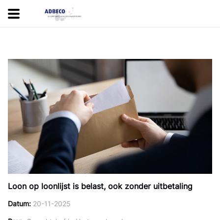
Loon op loonlijst is belast, ook zonder uitbetaling
Datum
20-11-2025