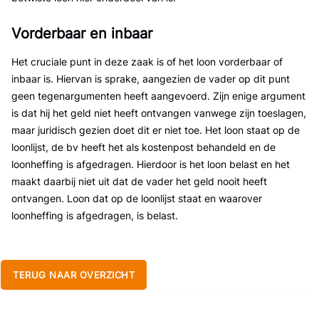
Vorderbaar en inbaar
Het cruciale punt in deze zaak is of het loon vorderbaar of
inbaar is. Hiervan is sprake, aangezien de vader op dit punt
geen tegenargumenten heeft aangevoerd. Zijn enige argument
is dat hij het geld niet heeft ontvangen vanwege zijn toeslagen,
maar juridisch gezien doet dit er niet toe. Het loon staat op de
loonlijst, de bv heeft het als kostenpost behandeld en de
loonheffing is afgedragen. Hierdoor is het loon belast en het
maakt daarbij niet uit dat de vader het geld nooit heeft
ontvangen. Loon dat op de loonlijst staat en waarover
loonheffing is afgedragen, is belast.
TERUG NAAR OVERZICHT