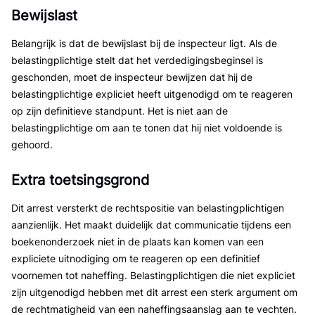
Bewijslast
Belangrijk is dat de bewijslast bij de inspecteur ligt. Als de
belastingplichtige stelt dat het verdedigingsbeginsel is
geschonden, moet de inspecteur bewijzen dat hij de
belastingplichtige expliciet heeft uitgenodigd om te reageren
op zijn definitieve standpunt. Het is niet aan de
belastingplichtige om aan te tonen dat hij niet voldoende is
gehoord.
Extra toetsingsgrond
Dit arrest versterkt de rechtspositie van belastingplichtigen
aanzienlijk. Het maakt duidelijk dat communicatie tijdens een
boekenonderzoek niet in de plaats kan komen van een
expliciete uitnodiging om te reageren op een definitief
voornemen tot naheffing. Belastingplichtigen die niet expliciet
zijn uitgenodigd hebben met dit arrest een sterk argument om
de rechtmatigheid van een naheffingsaanslag aan te vechten.