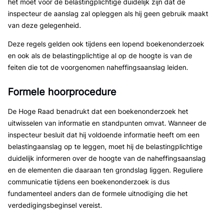
het moet voor de belastingplichtige duidelijk zijn dat de
inspecteur de aanslag zal opleggen als hij geen gebruik maakt
van deze gelegenheid.
Deze regels gelden ook tijdens een lopend boekenonderzoek
en ook als de belastingplichtige al op de hoogte is van de
feiten die tot de voorgenomen naheffingsaanslag leiden.
Formele hoorprocedure
De Hoge Raad benadrukt dat een boekenonderzoek het
uitwisselen van informatie en standpunten omvat. Wanneer de
inspecteur besluit dat hij voldoende informatie heeft om een
belastingaanslag op te leggen, moet hij de belastingplichtige
duidelijk informeren over de hoogte van de naheffingsaanslag
en de elementen die daaraan ten grondslag liggen. Reguliere
communicatie tijdens een boekenonderzoek is dus
fundamenteel anders dan de formele uitnodiging die het
verdedigingsbeginsel vereist.