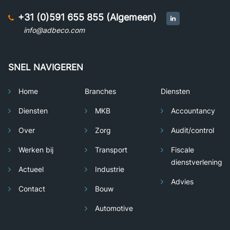
+31 (0)591 655 855 (Algemeen)
info@adbeco.com
SNEL NAVIGEREN
Home
Branches
Diensten
Diensten
MKB
Accountancy
Over
Zorg
Audit/control
Werken bij
Transport
Fiscale
dienstverlening
Actueel
Industrie
Advies
Contact
Bouw
Automotive