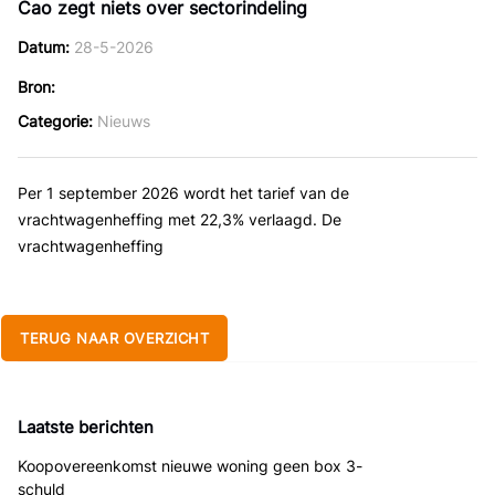
Cao zegt niets over sectorindeling
Datum
28-5-2026
Bron
Categorie
Nieuws
Per 1 september 2026 wordt het tarief van de
vrachtwagenheffing met 22,3% verlaagd. De
vrachtwagenheffing
TERUG NAAR OVERZICHT
Laatste berichten
Koopovereenkomst nieuwe woning geen box 3-
schuld