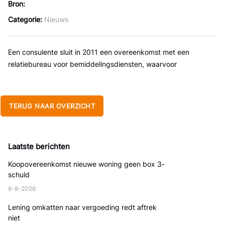
Bron
Categorie
Nieuws
Een consulente sluit in 2011 een overeenkomst met een
relatiebureau voor bemiddelingsdiensten, waarvoor
TERUG NAAR OVERZICHT
Laatste berichten
Koopovereenkomst nieuwe woning geen box 3-
schuld
6-8-2026
Lening omkatten naar vergoeding redt aftrek
niet