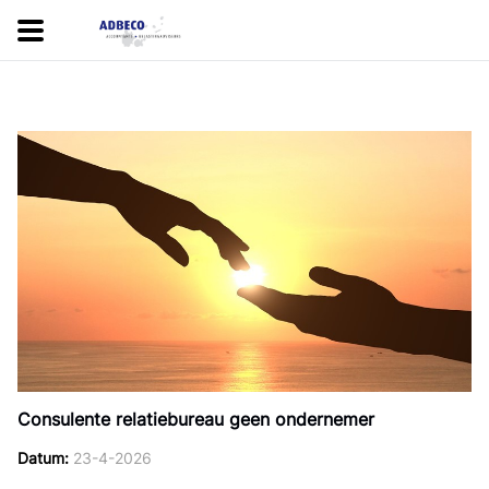
Consulente relatiebureau geen ondernemer
Datum
23-4-2026